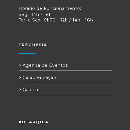
Horário de Funcionamento:
Seg.: 14h - 18h
Ter. a Sex.: 9h30 - 12h / 14h - 18h
FREGUESIA
Agenda de Eventos
Caracterização
Galeria
AUTARQUIA