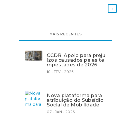
MAIS RECENTES
CCDR: Apoio para preju
ízos causados pelas te
mpestades de 2026
10 - FEV - 2026
Nova plataforma para
atribuição do Subsídio
Social de Mobilidade
07 - JAN - 2026