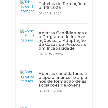
Tabelas de Retenção d
o IRS 2026
06 - JAN - 2026
Abertas Candidaturas a
o Programa de Interve
nções para Adaptação
de Casas de Pessoas c
om Incapacidade
04 - NOV - 2024
Abertas candidaturas a
o apoio financeiro a pla
nos de formação de as
sociações de jovens
14 - OUT - 2024