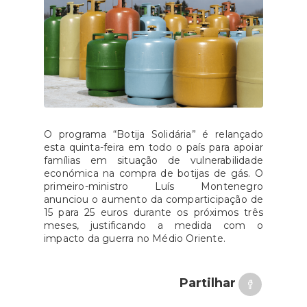
O programa “Botija Solidária” é relançado
esta quinta-feira em todo o país para apoiar
famílias em situação de vulnerabilidade
económica na compra de botijas de gás. O
primeiro-ministro Luís Montenegro
anunciou o aumento da comparticipação de
15 para 25 euros durante os próximos três
meses, justificando a medida com o
impacto da guerra no Médio Oriente.
Partilhar