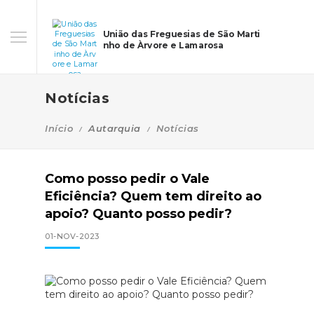
União das Freguesias de São Marti
nho de Àrvore e Lamarosa
Notícias
Início
Autarquia
Notícias
Como posso pedir o Vale
Eficiência? Quem tem direito ao
apoio? Quanto posso pedir?
01-NOV-2023