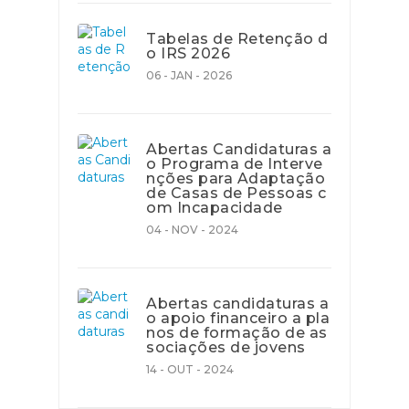
Tabelas de Retenção d
o IRS 2026
06 - JAN - 2026
Abertas Candidaturas a
o Programa de Interve
nções para Adaptação
de Casas de Pessoas c
om Incapacidade
04 - NOV - 2024
Abertas candidaturas a
o apoio financeiro a pla
nos de formação de as
sociações de jovens
14 - OUT - 2024