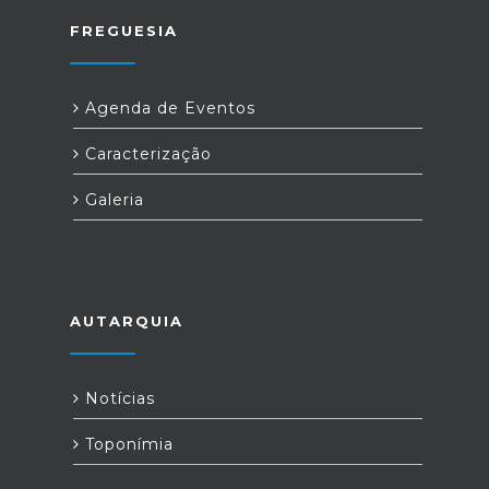
FREGUESIA
Agenda de Eventos
Caracterização
Galeria
AUTARQUIA
Notícias
Toponímia