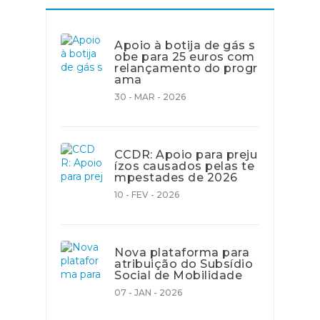
Apoio à botija de gás s
obe para 25 euros com
relançamento do progr
ama
30 - MAR - 2026
CCDR: Apoio para preju
ízos causados pelas te
mpestades de 2026
10 - FEV - 2026
Nova plataforma para
atribuição do Subsídio
Social de Mobilidade
07 - JAN - 2026