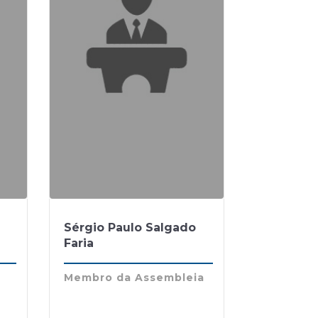
Sérgio Paulo Salgado
Faria
Membro da Assembleia