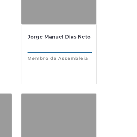
Jorge Manuel Dias Neto
Membro da Assembleia