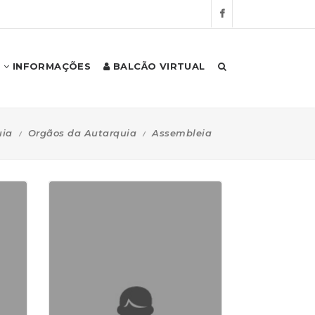
INFORMAÇÕES
BALCÃO VIRTUAL
uia
Orgãos da Autarquia
Assembleia