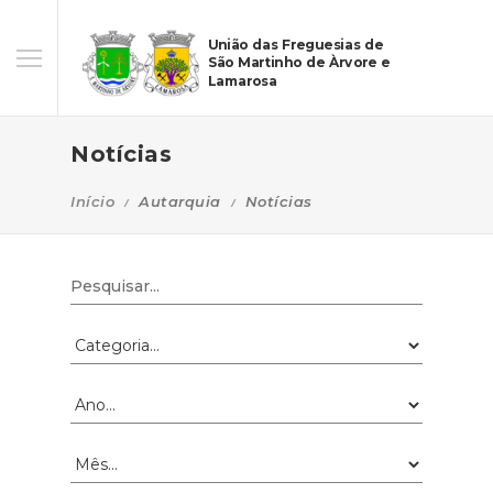
União das Freguesias de
São Martinho de Àrvore e
Lamarosa
Notícias
Início
Autarquia
Notícias