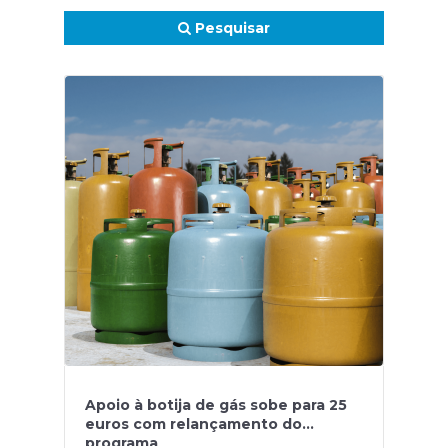
Pesquisar
Apoio à botija de gás sobe para 25
euros com relançamento do
programa