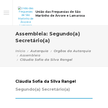
União das Freguesias de São
Martinho de Àrvore e Lamarosa
Assembleia: Segundo(a)
Secretário(a)
Início
Autarquia
Orgãos da Autarquia
Assembleia
Cláudia Sofia da Silva Rangel
Cláudia Sofia da Silva Rangel
Segundo(a) Secretário(a)