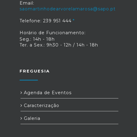
Email:
saomartinhodearvorelamarosa@sapo.pt
Telefone: 239 951 444
Horário de Funcionamento:
Seg.: 14h - 18h
Ter. a Sex.: 9h30 - 12h / 14h - 18h
FREGUESIA
Agenda de Eventos
Caracterização
Galeria