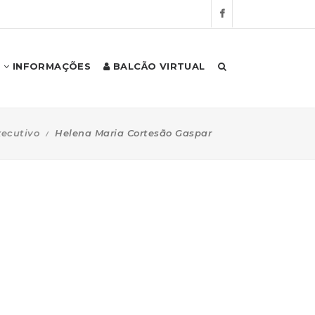
INFORMAÇÕES
BALCÃO VIRTUAL
xecutivo
Helena Maria Cortesão Gaspar