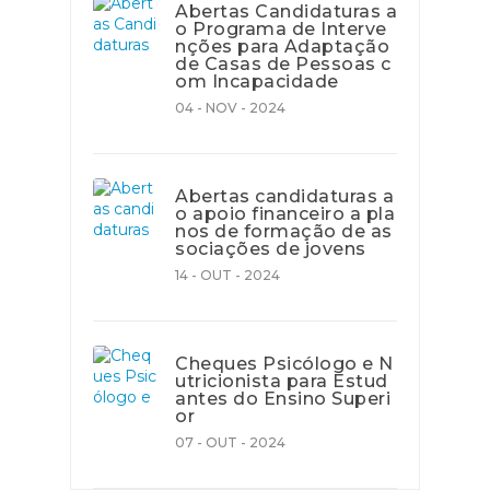
Abertas Candidaturas a
o Programa de Interve
nções para Adaptação
de Casas de Pessoas c
om Incapacidade
04 - NOV - 2024
Abertas candidaturas a
o apoio financeiro a pla
nos de formação de as
sociações de jovens
14 - OUT - 2024
Cheques Psicólogo e N
utricionista para Estud
antes do Ensino Superi
or
07 - OUT - 2024