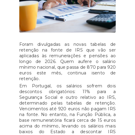
Foram divulgadas as novas tabelas de
retenção na fonte de IRS que vão ser
aplicadas às remunerações e pensões ao
longo de 2026. Quem aufere o salário
mínimo nacional, que passa de 870 para 920
euros este mês, continua isento de
retenção.
Em Portugal, os salários sofrem dois
descontos obrigatórios: 11% para a
Segurança Social e outro relativo ao IRS,
determinado pelas tabelas de retenção.
Vencimentos até 920 euros não pagam IRS
na fonte. No entanto, na Função Pública, a
base remuneratória ficará cerca de 15 euros
acima do mínimo, levando os salários mais
baixos do Estado a descontar IRS