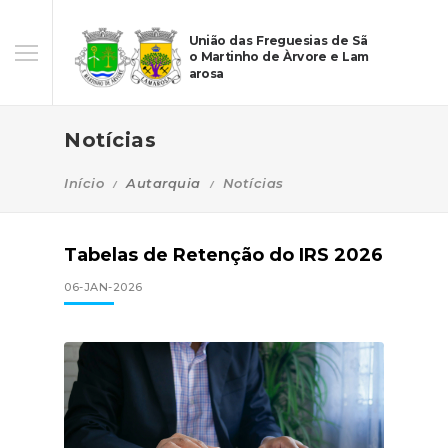
União das Freguesias de Sã
o Martinho de Àrvore e Lam
arosa
Notícias
Início
Autarquia
Notícias
Tabelas de Retenção do IRS 2026
06-JAN-2026