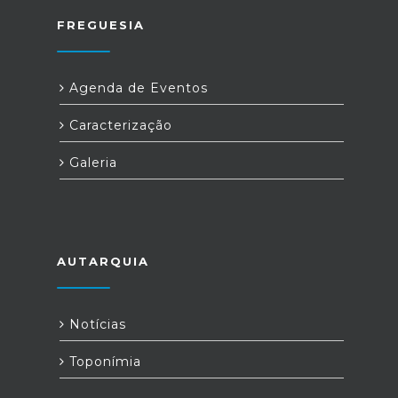
FREGUESIA
Agenda de Eventos
Caracterização
Galeria
AUTARQUIA
Notícias
Toponímia