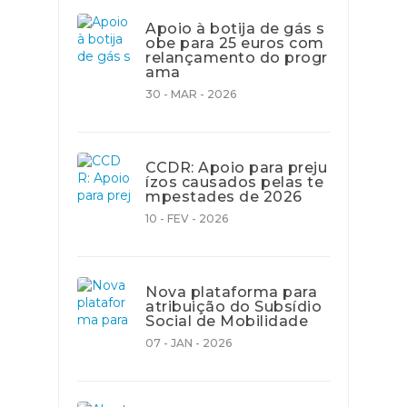
Apoio à botija de gás s
obe para 25 euros com
relançamento do progr
ama
30 - MAR - 2026
CCDR: Apoio para preju
ízos causados pelas te
mpestades de 2026
10 - FEV - 2026
Nova plataforma para
atribuição do Subsídio
Social de Mobilidade
07 - JAN - 2026