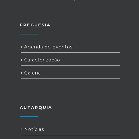
FREGUESIA
Agenda de Eventos
Caracterização
Galeria
AUTARQUIA
Notícias